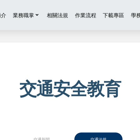
簡介
業務職掌
相關法規
作業流程
下載專區
學
交通安全教育
交通新聞
交通法規