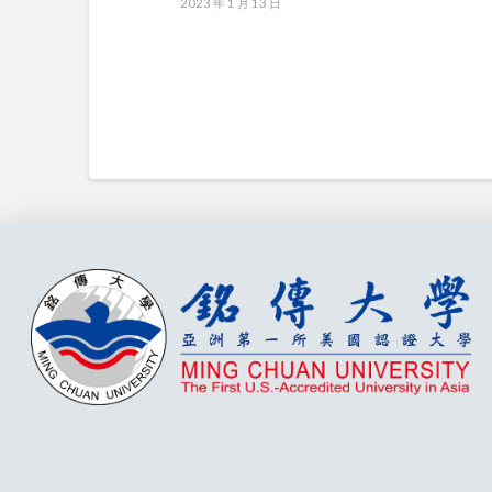
2023 年 1 月 13 日