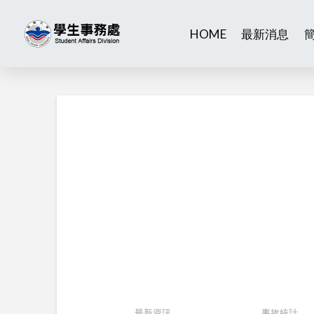
HOME
最新消息
最新資訊
事故統計