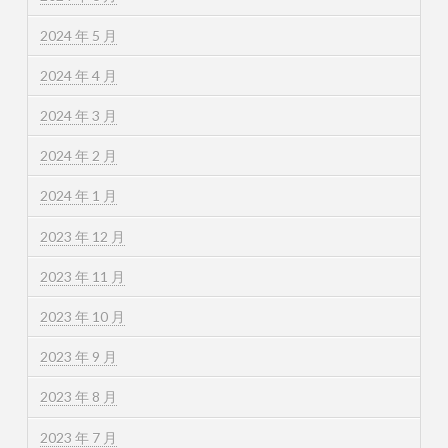
2024 年 5 月
2024 年 4 月
2024 年 3 月
2024 年 2 月
2024 年 1 月
2023 年 12 月
2023 年 11 月
2023 年 10 月
2023 年 9 月
2023 年 8 月
2023 年 7 月