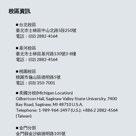
校區資訊
■ 台北校區
臺北市士林區中山北路5段250號
電話：(02) 2882-4564
■ 基河校區
臺北市士林區基河路130號3-8樓
電話：(02) 2882-4564
■ 桃園校區
桃園市龜山區德明路5號
電話：(03) 350-7001
■ 美國分校
(Michigan Location)
Gilbertson Hall, Saginaw Valley State University, 7400
Bay Road, Saginaw, MI 48710 U.S.A.
Telephone: 1-989-964-2497 (U.S.); +886 2 2882-4564
(Taiwan)
■ 金門分部
金門縣金沙鎮德明路105號