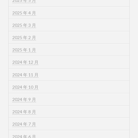
2025 年 5 月
2025 年 4 月
2025 年 3 月
2025 年 2 月
2025 年 1 月
2024 年 12 月
2024 年 11 月
2024 年 10 月
2024 年 9 月
2024 年 8 月
2024 年 7 月
2024 年 6 月