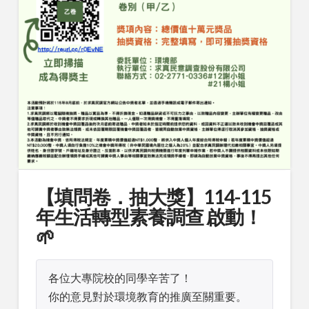
【填問卷．抽大獎】114-115
年生活轉型素養調查 啟動！
🌱
各位大專院校的同學辛苦了！

你的意見對於環境教育的推廣至關重要。
