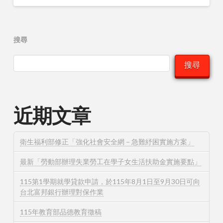
搜尋
搜尋
近期文章
衛生福利部修正「強化社會安全網－急難紓困實施方案」
最新「勞動部辦理失業勞工在學子女生活扶助金實施要點」
115第1學期就學貸款申請，於115年8月1日至9月30日可向
台北富邦銀行辦理對保作業
115年教育部品德教育徵稿