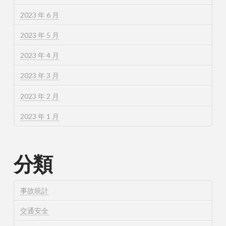
2023 年 6 月
2023 年 5 月
2023 年 4 月
2023 年 3 月
2023 年 2 月
2023 年 1 月
分類
事故統計
交通安全