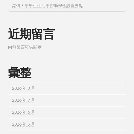
銘傳大學學生生活學習助學金設置要點
近期留言
尚無留言可供顯示。
彙整
2026 年 8 月
2026 年 7 月
2026 年 6 月
2026 年 5 月