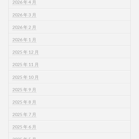
2026 年 4 月
2026 年 3 月
2026 年 2 月
2026 年 1 月
2025 年 12 月
2025 年 11 月
2025 年 10 月
2025 年 9 月
2025 年 8 月
2025 年 7 月
2025 年 6 月