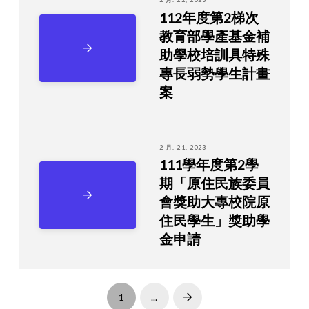
112年度第2梯次
教育部學產基金補
助學校培訓具特殊
專長弱勢學生計畫
案
2 月. 21, 2023
111學年度第2學
期「原住民族委員
會獎助大專校院原
住民學生」獎助學
金申請
1
...
Next