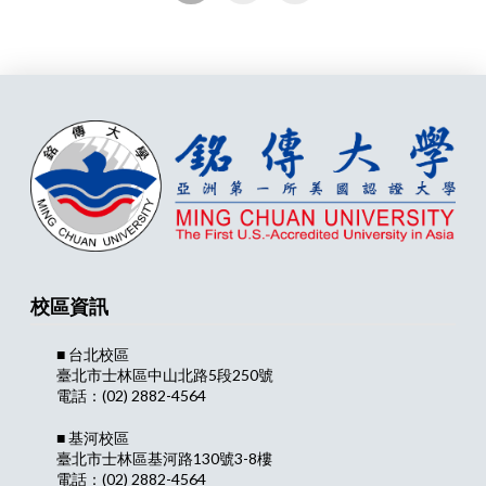
校區資訊
■ 台北校區
臺北市士林區中山北路5段250號
電話：(02) 2882-4564
■ 基河校區
臺北市士林區基河路130號3-8樓
電話：(02) 2882-4564