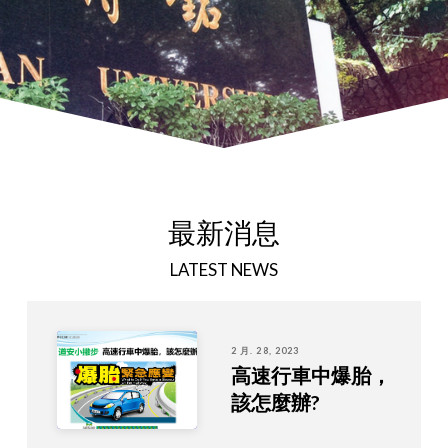
最新消息
LATEST NEWS
2 月. 28, 2023
高速行車中爆胎，
該怎麼辦?