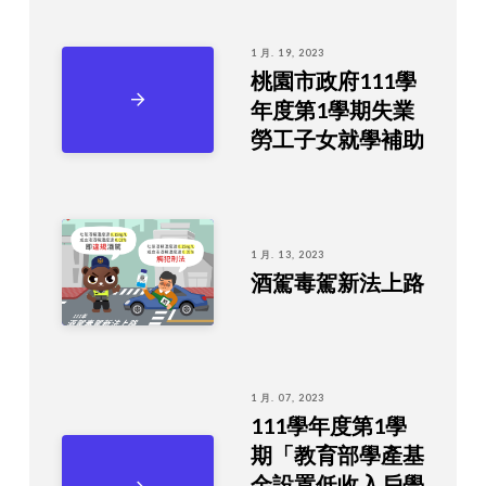
1 月. 19, 2023
桃園市政府111學
年度第1學期失業
勞工子女就學補助
1 月. 13, 2023
酒駕毒駕新法上路
1 月. 07, 2023
111學年度第1學
期「教育部學產基
金設置低收入戶學