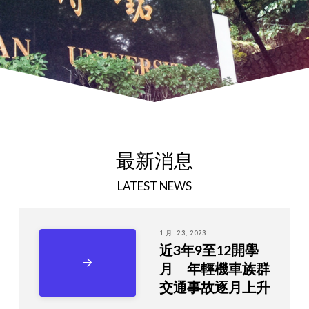
最新消息
LATEST NEWS
1 月. 23, 2023
近3年9至12開學
月 年輕機車族群
交通事故逐月上升