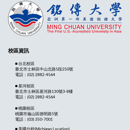
校區資訊
■ 台北校區
臺北市士林區中山北路5段250號
電話：(02) 2882-4564
■ 基河校區
臺北市士林區基河路130號3-8樓
電話：(02) 2882-4564
■ 桃園校區
桃園市龜山區德明路5號
電話：(03) 350-7001
■ 美國分校
(Michigan Location)