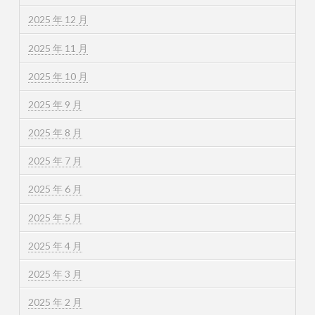
2025 年 12 月
2025 年 11 月
2025 年 10 月
2025 年 9 月
2025 年 8 月
2025 年 7 月
2025 年 6 月
2025 年 5 月
2025 年 4 月
2025 年 3 月
2025 年 2 月