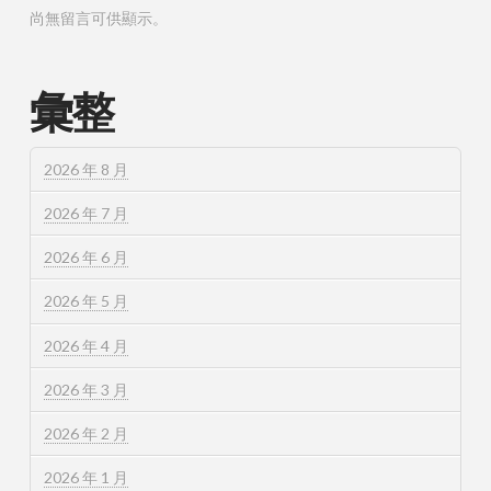
尚無留言可供顯示。
彙整
2026 年 8 月
2026 年 7 月
2026 年 6 月
2026 年 5 月
2026 年 4 月
2026 年 3 月
2026 年 2 月
2026 年 1 月