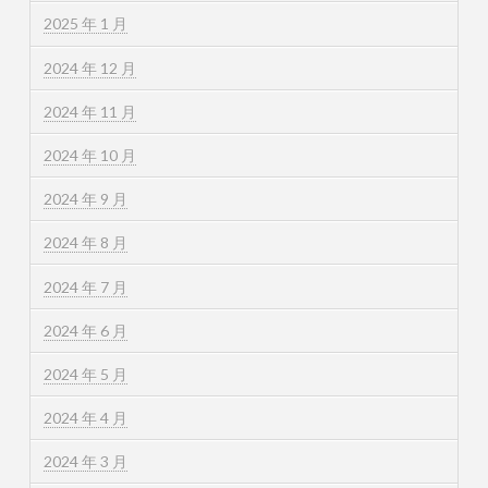
2025 年 1 月
2024 年 12 月
2024 年 11 月
2024 年 10 月
2024 年 9 月
2024 年 8 月
2024 年 7 月
2024 年 6 月
2024 年 5 月
2024 年 4 月
2024 年 3 月