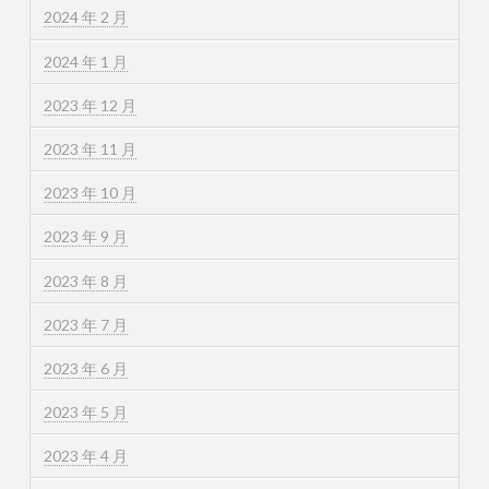
2024 年 2 月
2024 年 1 月
2023 年 12 月
2023 年 11 月
2023 年 10 月
2023 年 9 月
2023 年 8 月
2023 年 7 月
2023 年 6 月
2023 年 5 月
2023 年 4 月