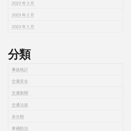
2023 年 3 月
2023 年 2 月
2023 年 1 月
分類
事故統計
交通安全
交通新聞
交通法規
未分類
車禍防治