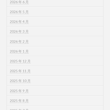
2026 年 6 月
2026 年 5 月
2026 年 4 月
2026 年 3 月
2026 年 2 月
2026 年 1 月
2025 年 12 月
2025 年 11 月
2025 年 10 月
2025 年 9 月
2025 年 8 月