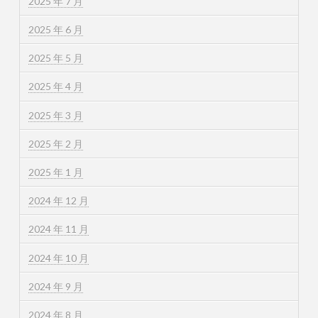
2025 年 7 月
2025 年 6 月
2025 年 5 月
2025 年 4 月
2025 年 3 月
2025 年 2 月
2025 年 1 月
2024 年 12 月
2024 年 11 月
2024 年 10 月
2024 年 9 月
2024 年 8 月