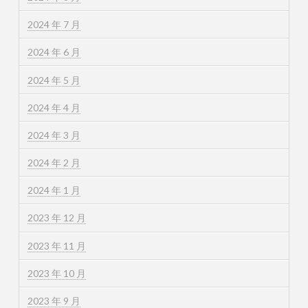
2024 年 7 月
2024 年 6 月
2024 年 5 月
2024 年 4 月
2024 年 3 月
2024 年 2 月
2024 年 1 月
2023 年 12 月
2023 年 11 月
2023 年 10 月
2023 年 9 月