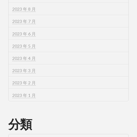
2023 年 8 月
2023 年 7 月
2023 年 6 月
2023 年 5 月
2023 年 4 月
2023 年 3 月
2023 年 2 月
2023 年 1 月
分類