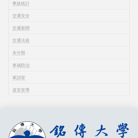
事故統計
交通安全
交通新聞
交通法規
未分類
車禍防治
軍訓室
道安宣導