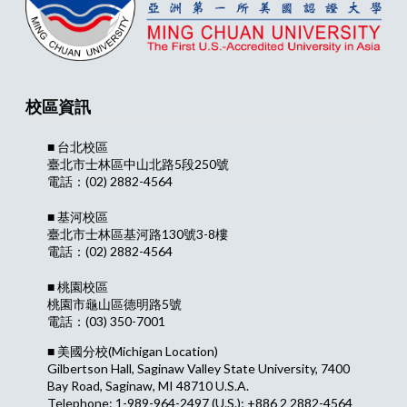
校區資訊
■ 台北校區
臺北市士林區中山北路5段250號
電話：(02) 2882-4564
■ 基河校區
臺北市士林區基河路130號3-8樓
電話：(02) 2882-4564
■ 桃園校區
桃園市龜山區德明路5號
電話：(03) 350-7001
■ 美國分校
(Michigan Location)
Gilbertson Hall, Saginaw Valley State University, 7400
Bay Road, Saginaw, MI 48710 U.S.A.
Telephone: 1-989-964-2497 (U.S.); +886 2 2882-4564