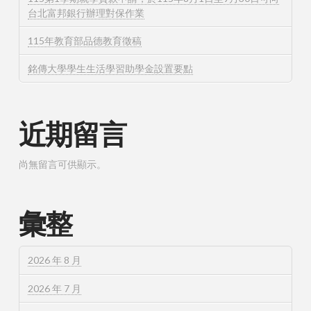
台北富邦銀行辦理對保作業
115年教育部品德教育徵稿
銘傳大學學生生活學習助學金設置要點
近期留言
尚無留言可供顯示。
彙整
2026 年 8 月
2026 年 7 月