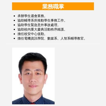
業務職掌
承辦學生週會業務。
協助輔導系所推動學生事務工作。
協助學生緊急意外事故處理。
協助校內重大慶典活動秩序維護。
擔任校安中心值勤。
擔任電機資訊學院、數媒系、人智系輔導教官。