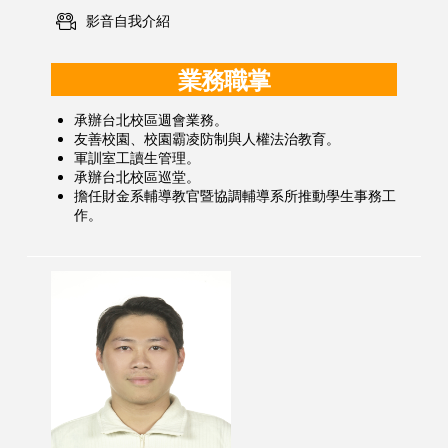
影音自我介紹
業務職掌
承辦台北校區週會業務。
友善校園、校園霸凌防制與人權法治教育。
軍訓室工讀生管理。
承辦台北校區巡堂。
擔任財金系輔導教官暨協調輔導系所推動學生事務工
作。