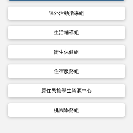
課外活動指導組
生活輔導組
衛生保健組
住宿服務組
原住民族學生資源中心
桃園學務組