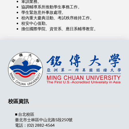
軍訓業務。
協調輔導系所推動學生事務工作。
學生緊急意外事故處理。
校內重大慶典活動、考試秩序維持工作。
校安中心值勤。
擔任國際學院、資管系、應日系輔導教官。
校區資訊
■ 台北校區
臺北市士林區中山北路5段250號
電話：(02) 2882-4564