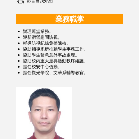
影音自我介紹
業務職掌
辦理巡堂業務。
迎新宿營慰問訪視。
輔導訪視紀錄彙整陳核。
協助輔導系所推動學生事務工作。
協助學生緊急意外事故處理。
協助校內重大慶典活動秩序維護。
擔任校安中心值勤。
擔任觀光學院、文華系輔導教官。