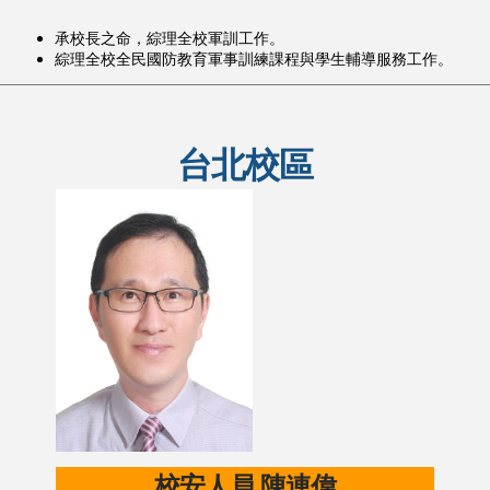
承校長之命，綜理全校軍訓工作。
綜理全校全民國防教育軍事訓練課程與學生輔導服務工作。
台北校區
校安人員 陳連偉