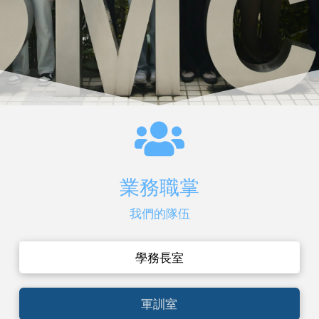
業務職掌
我們的隊伍
學務長室
軍訓室