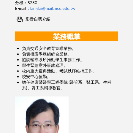
分機：5280
E-mail：
larrylai@mail.mcu.edu.tw
影音自我介紹
業務職掌
負責交通安全教育宣導業務。
負責桃園學務組綜合業務。
協調輔導系所推動學生事務工作。
學生緊急意外事故處理。
校內重大慶典活動、考試秩序維持工作。
校安中心值勤。
擔任健康暨醫學工程學院 (醫管系、醫工系、生科
系)、資工系輔導教官。