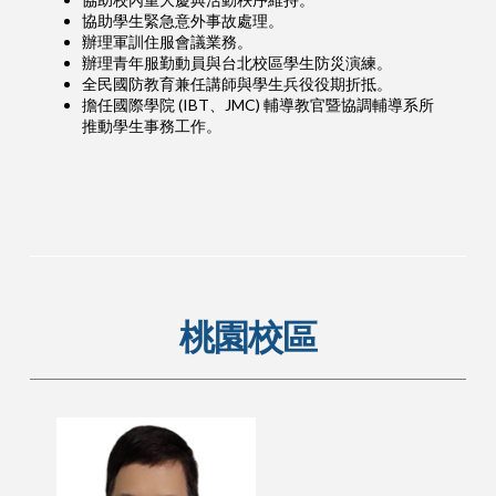
協助學生緊急意外事故處理。
辦理軍訓住服會議業務。
辦理青年服勤動員與台北校區學生防災演練。
全民國防教育兼任講師與學生兵役役期折抵。
擔任國際學院 (IBT、JMC) 輔導教官暨協調輔導系所
推動學生事務工作。
桃園校區