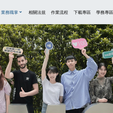
業務職掌
相關法規
作業流程
下載專區
學務專