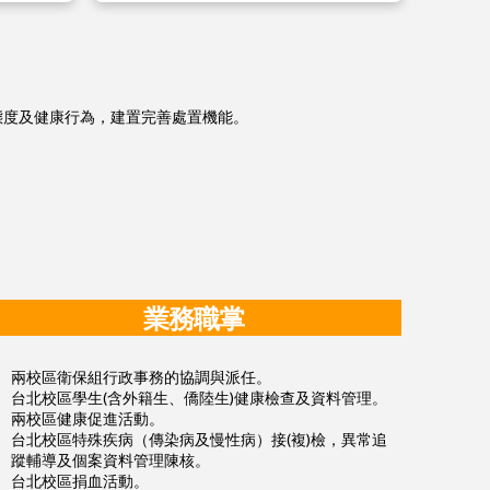
態度及健康行為，建置完善處置機能。
業務職掌
兩校區衛保組行政事務的協調與派任。
台北校區學生(含外籍生、僑陸生)健康檢查及資料管理。
兩校區健康促進活動。
台北校區特殊疾病（傳染病及慢性病）接(複)檢，異常追
蹤輔導及個案資料管理陳核。
台北校區捐血活動。