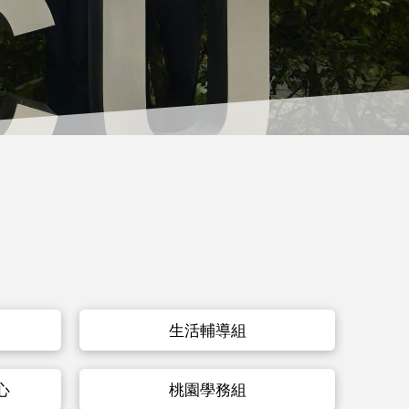
生活輔導組
心
桃園學務組