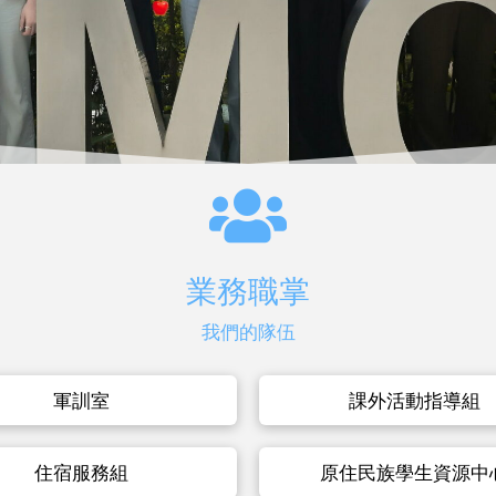
業務職掌
我們的隊伍
軍訓室
課外活動指導組
住宿服務組
原住民族學生資源中