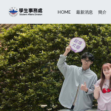
HOME
最新消息
簡介