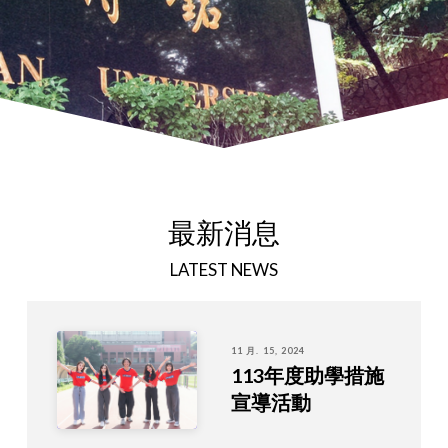
最新消息
LATEST NEWS
11 月. 15, 2024
113年度助學措施
宣導活動