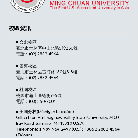
校區資訊
■ 台北校區
臺北市士林區中山北路5段250號
電話：(02) 2882-4564
■ 基河校區
臺北市士林區基河路130號3-8樓
電話：(02) 2882-4564
■ 桃園校區
桃園市龜山區德明路5號
電話：(03) 350-7001
■ 美國分校
(Michigan Location)
Gilbertson Hall, Saginaw Valley State University, 7400
Bay Road, Saginaw, MI 48710 U.S.A.
Telephone: 1-989-964-2497 (U.S.); +886 2 2882-4564
(Taiwan)