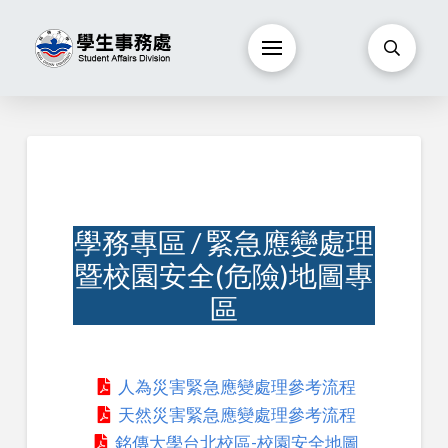
學務專區 / 緊急應變處理
暨校園安全(危險)地圖專
區
人為災害緊急應變處理參考流程
天然災害緊急應變處理參考流程
銘傳大學台北校區-校園安全地圖