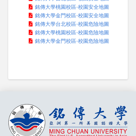
銘傳大學桃園校區-校園安全地圖
銘傳大學金門校區-校園安全地圖
銘傳大學台北校區-校園危險地圖
銘傳大學桃園校區-校園危險地圖
銘傳大學金門校區-校園危險地圖