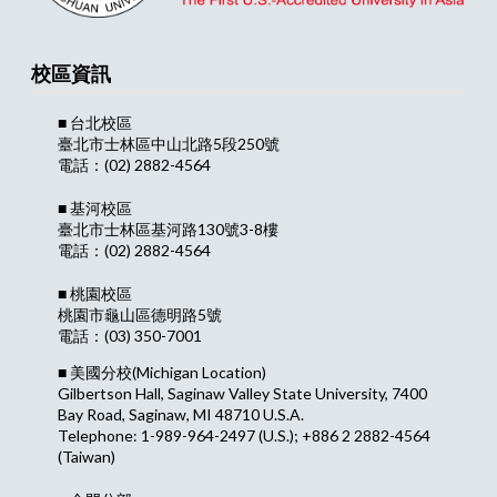
校區資訊
■ 台北校區
臺北市士林區中山北路5段250號
電話：(02) 2882-4564
■ 基河校區
臺北市士林區基河路130號3-8樓
電話：(02) 2882-4564
■ 桃園校區
桃園市龜山區德明路5號
電話：(03) 350-7001
■ 美國分校
(Michigan Location)
Gilbertson Hall, Saginaw Valley State University, 7400
Bay Road, Saginaw, MI 48710 U.S.A.
Telephone: 1-989-964-2497 (U.S.); +886 2 2882-4564
(Taiwan)