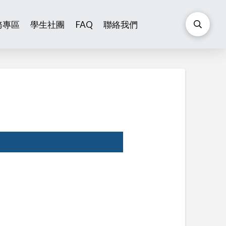
務專區
學生社團
FAQ
聯絡我們