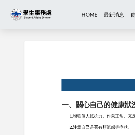
HOME
最新消息
一、關心自己的健康狀況
1.增強個人抵抗力、作息正常、充
2.注意自己是否有類流感等症狀。