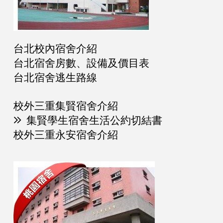
台北校內宿舍介紹
台北宿舍房數、設備及價目表
台北宿舍逃生路線
校外三重集賢宿舍介紹
集賢學生宿舍生活公約切結書
校外三重永安宿舍介紹