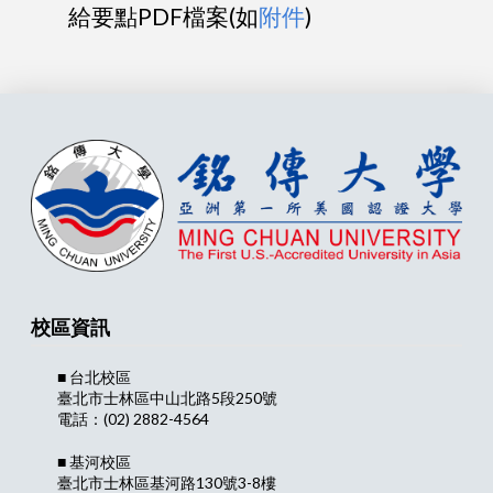
給要點PDF檔案(如
附件
)
校區資訊
■ 台北校區
臺北市士林區中山北路5段250號
電話：(02) 2882-4564
■ 基河校區
臺北市士林區基河路130號3-8樓