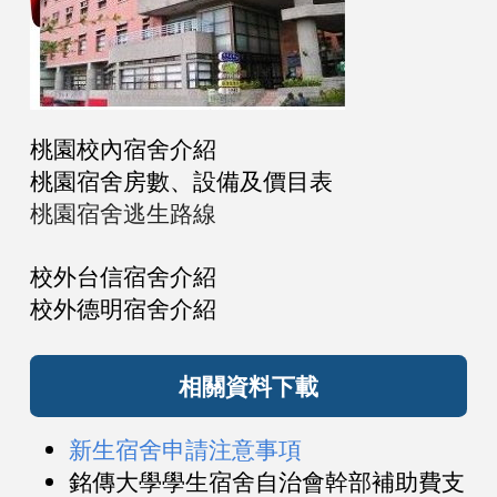
桃園校內宿舍介紹
桃園宿舍房數、設備及價目表
桃園宿舍逃生路線
校外台信宿舍介紹
校外德明宿舍介紹
相關資料下載
新生宿舍申請注意事項
銘傳大學學生宿舍自治會
幹部補助費支