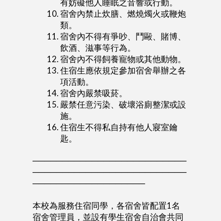
有妨礙他人睡眠之音響或行動。
宿舍內禁止炊膳、燃燒燭火或鞭炮
類。
宿舍內不得有爭吵、鬥毆、賭博、
飲酒、滋事等行為。
宿舍內不得飼養寵物或其他動物。
住宿生應依規定參加宿舍舉辦之各
項活動。
宿舍內嚴禁吸菸。
嚴禁任意污染、破壞浴廁整潔或設
施。
住宿生不得私自持有他人寢室鑰
匙。
──────────────────────────
──────────────────────────
───────────────────
本校為服務住宿同學，各宿舍皆配置1名
宿舍管理員，並設有學生宿舍自治會共同