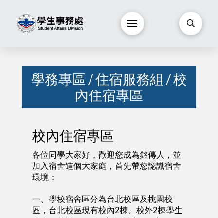
學務專區
/
住宿服務組
/ 校
內住宿專區
校內住宿專區
各位同學大家好，歡迎您成為銘傳人，並
加入宿舍這個大家庭，首先帶您認識宿舍
環境：
一、學校宿舍區分為台北校區及桃園校
區，台北校區現有校內2棟、校外2棟學生