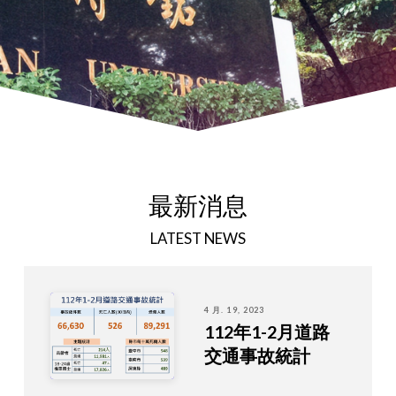
最新消息
LATEST NEWS
4 月. 19, 2023
112年1-2月道路
交通事故統計