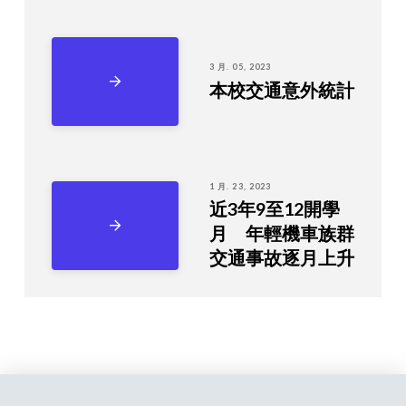
3 月. 05, 2023
本校交通意外統計
1 月. 23, 2023
近3年9至12開學
月 年輕機車族群
交通事故逐月上升