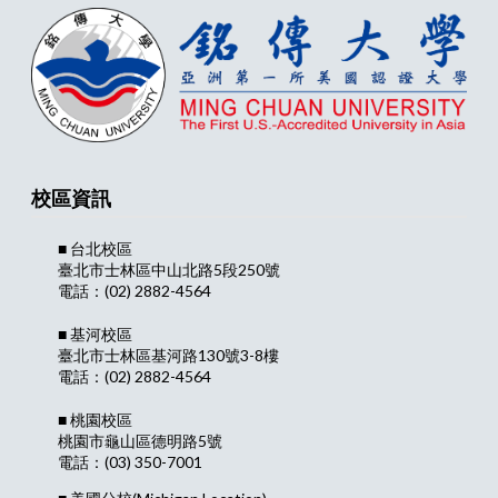
校區資訊
■ 台北校區
臺北市士林區中山北路5段250號
電話：(02) 2882-4564
■ 基河校區
臺北市士林區基河路130號3-8樓
電話：(02) 2882-4564
■ 桃園校區
桃園市龜山區德明路5號
電話：(03) 350-7001