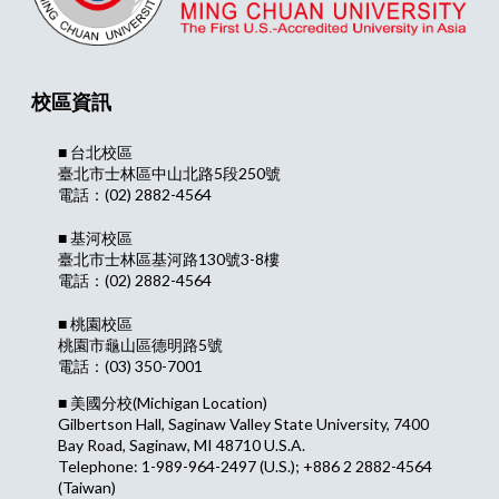
校區資訊
■ 台北校區
臺北市士林區中山北路5段250號
電話：(02) 2882-4564
■ 基河校區
臺北市士林區基河路130號3-8樓
電話：(02) 2882-4564
■ 桃園校區
桃園市龜山區德明路5號
電話：(03) 350-7001
■ 美國分校
(Michigan Location)
Gilbertson Hall, Saginaw Valley State University, 7400
Bay Road, Saginaw, MI 48710 U.S.A.
Telephone: 1-989-964-2497 (U.S.); +886 2 2882-4564
(Taiwan)