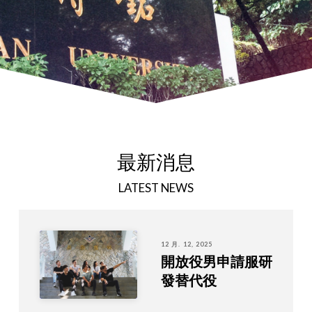
最新消息
LATEST NEWS
12 月. 12, 2025
開放役男申請服研
發替代役