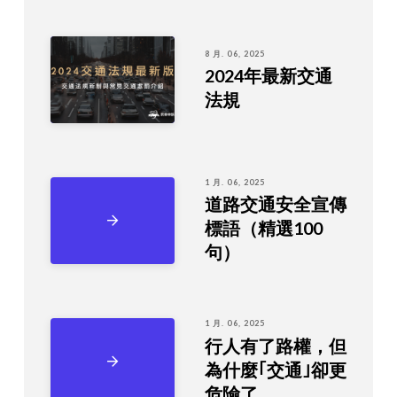
8 月. 06, 2025
2024年最新交通
法規
1 月. 06, 2025
道路交通安全宣傳
標語（精選100
句）
1 月. 06, 2025
行人有了路權，但
為什麼｢交通｣卻更
危險了