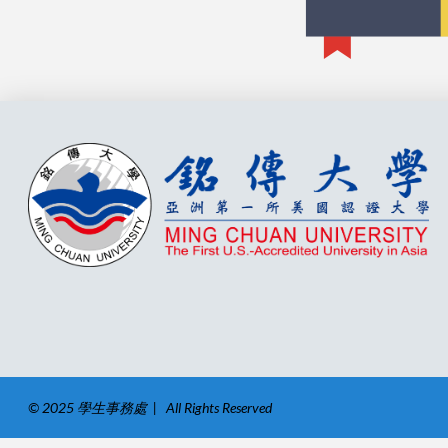
© 2025 學生事務處 | All Rights Reserved