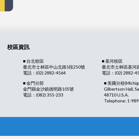
校區資訊
■ 台北校區
■ 基河校區
臺北市士林區中山北路5段250號
臺北市士林區基河路1
電話：(02) 2882-4564
電話：(02) 2882-4
■ 金門分部
■ 美國分校
(Michig
金門縣金沙鎮德明路105號
Gilbertson Hall, S
電話：(082) 355-233
48710 U.S.A.
Telephone: 1-989-