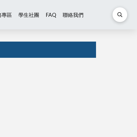
務專區
學生社團
FAQ
聯絡我們