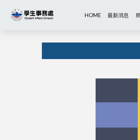
HOME
最新消息