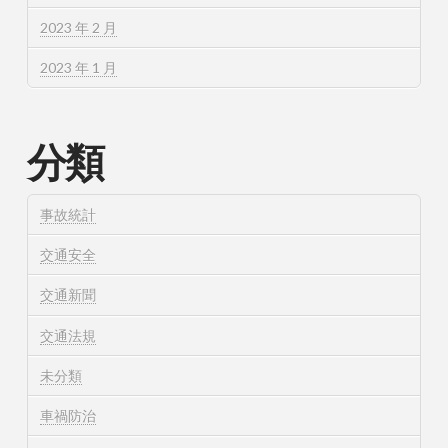
2023 年 2 月
2023 年 1 月
分類
事故統計
交通安全
交通新聞
交通法規
未分類
車禍防治