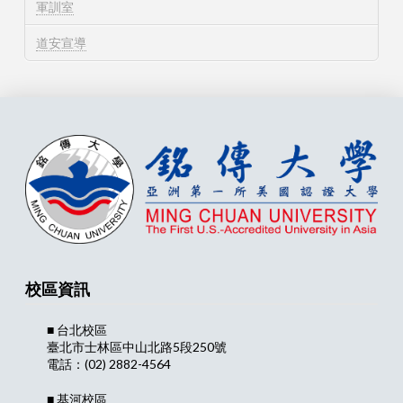
軍訓室
道安宣導
校區資訊
■ 台北校區
臺北市士林區中山北路5段250號
電話：(02) 2882-4564
■ 基河校區