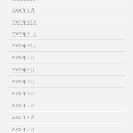
2024 年 1 月
2023 年 12 月
2023 年 11 月
2023 年 10 月
2023 年 9 月
2023 年 8 月
2023 年 7 月
2023 年 6 月
2023 年 5 月
2023 年 4 月
2023 年 3 月