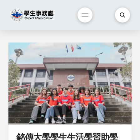
銘傳大學學生生活學習助學