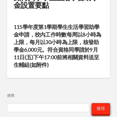
金設置要點
115學年度第1學期學生生活學習助學
金申請，校內工作時數每周以8小時為
上限，每月以30小時為上限，核發助
學金6,000元。符合資格同學請於9月
11日(五)下午17:00前將相關資料送至
生輔組
(如附件)
搜尋
搜尋