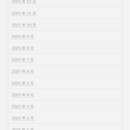
2025 年 12 月
2025 年 11 月
2025 年 10 月
2025 年 9 月
2025 年 8 月
2025 年 7 月
2025 年 6 月
2025 年 5 月
2025 年 4 月
2025 年 3 月
2025 年 2 月
2025 年 1 月