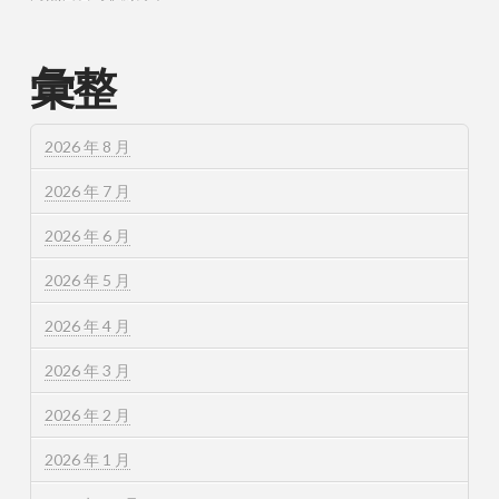
彙整
2026 年 8 月
2026 年 7 月
2026 年 6 月
2026 年 5 月
2026 年 4 月
2026 年 3 月
2026 年 2 月
2026 年 1 月