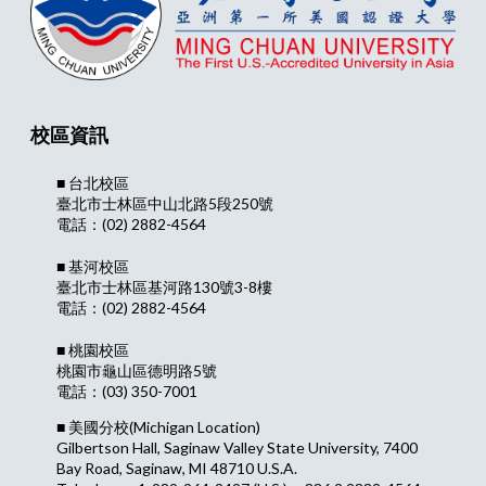
校區資訊
■ 台北校區
臺北市士林區中山北路5段250號
電話：(02) 2882-4564
■ 基河校區
臺北市士林區基河路130號3-8樓
電話：(02) 2882-4564
■ 桃園校區
桃園市龜山區德明路5號
電話：(03) 350-7001
■ 美國分校
(Michigan Location)
Gilbertson Hall, Saginaw Valley State University, 7400
Bay Road, Saginaw, MI 48710 U.S.A.