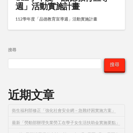
週」活動實施計畫
112學年度「品德教育宣導週」活動實施計畫
搜尋
搜尋
近期文章
衛生福利部修正「強化社會安全網－急難紓困實施方案」
最新「勞動部辦理失業勞工在學子女生活扶助金實施要點」