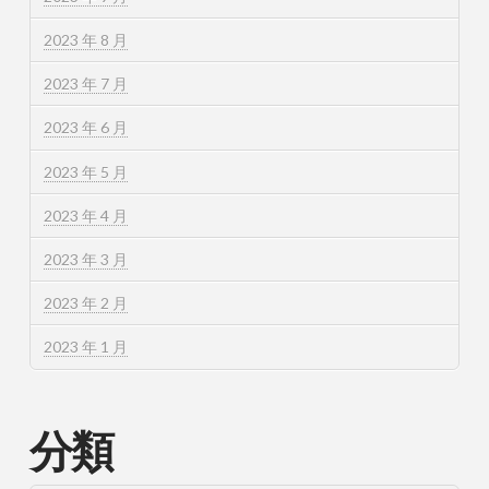
2023 年 8 月
2023 年 7 月
2023 年 6 月
2023 年 5 月
2023 年 4 月
2023 年 3 月
2023 年 2 月
2023 年 1 月
分類