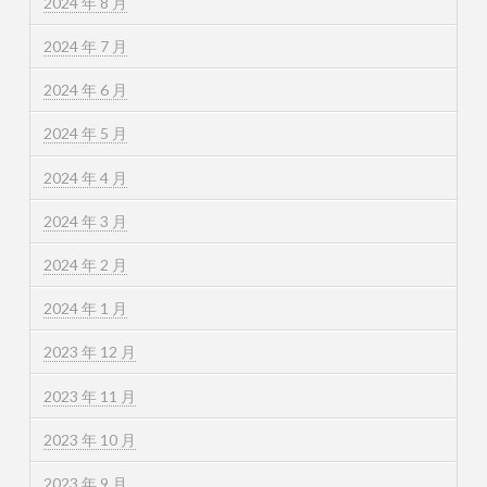
2024 年 8 月
2024 年 7 月
2024 年 6 月
2024 年 5 月
2024 年 4 月
2024 年 3 月
2024 年 2 月
2024 年 1 月
2023 年 12 月
2023 年 11 月
2023 年 10 月
2023 年 9 月