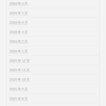
2026 年 6 月
2026 年 5 月
2026 年 4 月
2026 年 3 月
2026 年 2 月
2026 年 1 月
2025 年 12 月
2025 年 11 月
2025 年 10 月
2025 年 9 月
2025 年 8 月