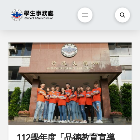
112學年度「品德教育宣導