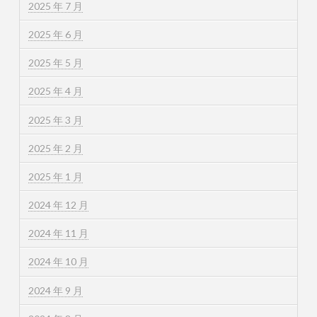
2025 年 7 月
2025 年 6 月
2025 年 5 月
2025 年 4 月
2025 年 3 月
2025 年 2 月
2025 年 1 月
2024 年 12 月
2024 年 11 月
2024 年 10 月
2024 年 9 月