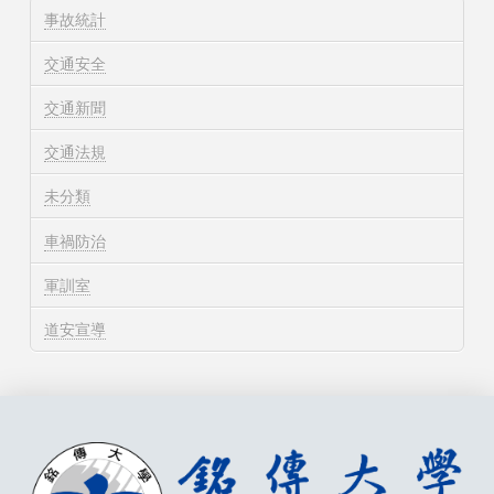
事故統計
交通安全
交通新聞
交通法規
未分類
車禍防治
軍訓室
道安宣導